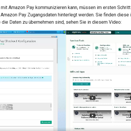
 mit Amazon Pay kommunizieren kann, müssen im ersten Schritt
e Amazon Pay Zugangsdaten hinterlegt werden. Sie finden diese i
e die Daten zu übernehmen sind, sehen Sie in diesem Video: