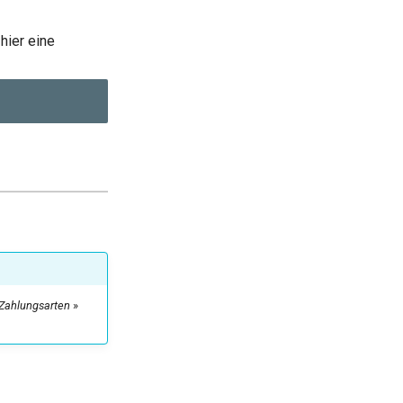
hier eine
Zahlungsarten
»