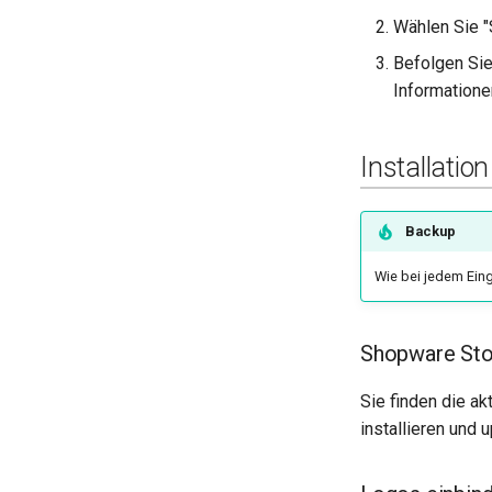
Wählen Sie 
Befolgen Sie
Informatione
Installation
Backup
Wie bei jedem Eingr
Shopware Sto
Sie finden die ak
installieren und 