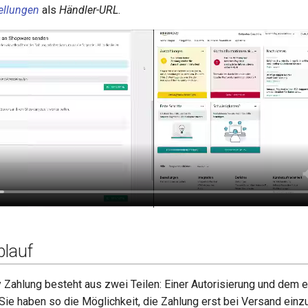
tellungen
als
Händler-URL
.
lauf
Zahlung besteht aus zwei Teilen: Einer Autorisierung und dem e
Sie haben so die Möglichkeit, die Zahlung erst bei Versand einz